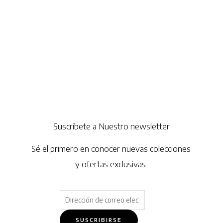
Suscríbete a Nuestro newsletter
Sé el primero en conocer nuevas colecciones
y ofertas exclusivas.