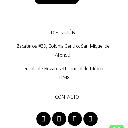
DIRECCIÓN
Zacateros #39, Colonia Centro, San Miguel de
Allende
Cerrada de Bezares 31, Ciudad de México,
CDMX
CONTACTO