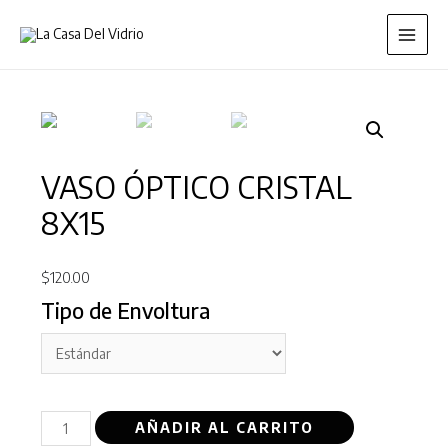
VASO ÓPTICO CRISTAL
8X15
$
120.00
Tipo de Envoltura
AÑADIR AL CARRITO