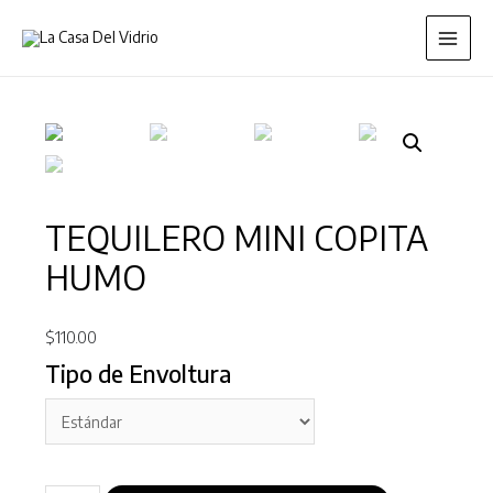
TEQUILERO MINI COPITA
HUMO
$
110.00
Tipo de Envoltura