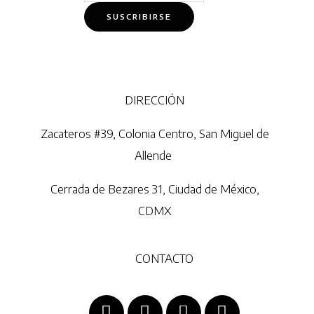
DIRECCIÓN
Zacateros #39, Colonia Centro, San Miguel de
Allende
Cerrada de Bezares 31, Ciudad de México,
CDMX
CONTACTO