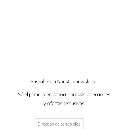
Suscríbete a Nuestro newsletter
Sé el primero en conocer nuevas colecciones
y ofertas exclusivas.