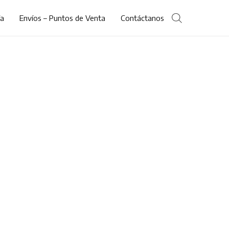
ía
Envíos – Puntos de Venta
Contáctanos