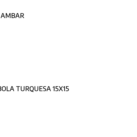
 AMBAR
BOLA TURQUESA 15X15