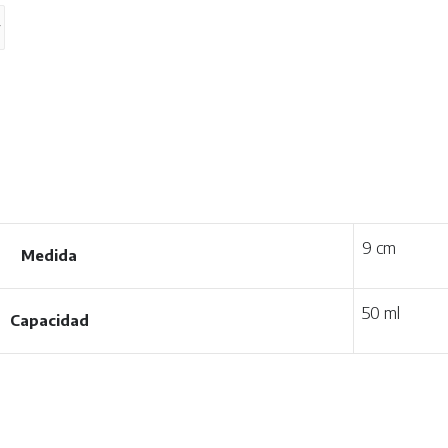
9 cm
Medida
50 ml
Capacidad