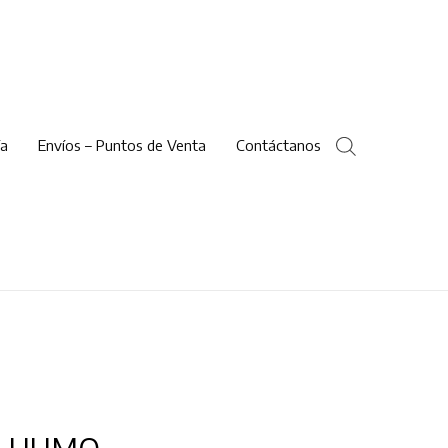
ía
Envíos – Puntos de Venta
Contáctanos