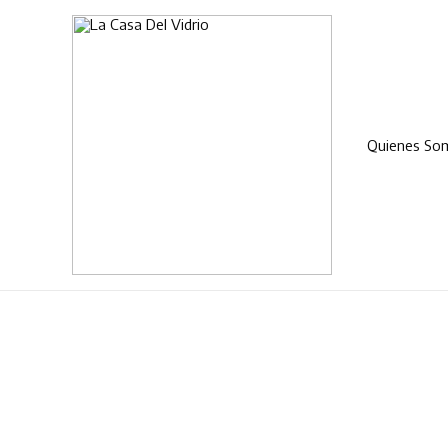
Quienes So